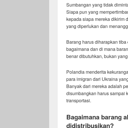
Sumbangan yang tidak diminta
Siapa pun yang mempertimban
kepada siapa mereka dikirim 
yang diperlukan dan menanggu
Barang harus diharapkan tiba
bagaimana dan di mana barang
benar dibutuhkan, bukan yang
Polandia menderita kekurangan 
para imigran dari Ukraina ya
Banyak dari mereka adalah p
disumbangkan harus sampai k
transportasi.
Bagaimana barang a
didistribusikan?