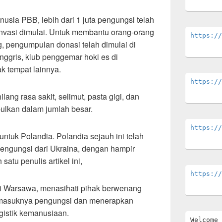
sia PBB, lebih dari 1 juta pengungsi telah
 invasi dimulai. Untuk membantu orang-orang
https://
ng, pengumpulan donasi telah dimulai di
Inggris, klub penggemar hoki es di
 tempat lainnya.
https://
ang rasa sakit, selimut, pasta gigi, dan
ulkan dalam jumlah besar.
https://
tuk Polandia. Polandia sejauh ini telah
pengungsi dari Ukraina, dengan hampir
 satu penulis artikel ini,
https://
di Warsawa, menasihati pihak berwenang
masuknya pengungsi dan menerapkan
gistik kemanusiaan.
Welcome 