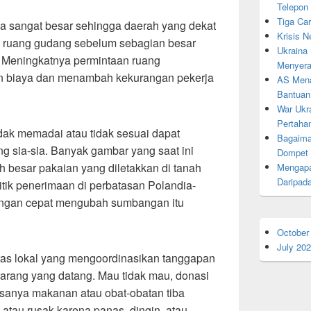
Telepon 
Tiga Car
a sangat besar sehingga daerah yang dekat
Krisis 
 ruang gudang sebelum sebagian besar
Ukraina
. Meningkatnya permintaan ruang
Menyera
n biaya dan menambah kekurangan pekerja
AS Mena
Bantuan 
War Ukr
Pertaha
dak memadai atau tidak sesuai dapat
Bagaima
g sia-sia. Banyak gambar yang saat ini
Dompet 
 besar pakaian yang diletakkan di tanah
Mengap
Daripad
titik penerimaan di perbatasan Polandia-
engan cepat mengubah sumbangan itu
October
July 20
itas lokal yang mengoordinasikan tanggapan
arang yang datang. Mau tidak mau, donasi
asanya makanan atau obat-obatan tiba
atau rusak karena panas, dingin, atau