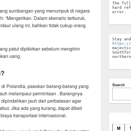
The full
hard ref
entang sumbangan yang menumpuk di negara
error.
ah: “Mengerikan. Dalam skenario terburuk,
ndaur ulang ini, bahkan tidak cukup orang
https://
ng patut dipikirkan sebelum mengirim
majestic
Southfor
kan uang.
northern
n?
Search
r di Polandia, pasokan barang-barang yang
jauh melampaui permintaan . Barangnya
 dipindahkan jauh dari perbatasan agar
ebut. Jika ada yang kurang, dapat dibeli
iaya transportasi internasional.
M