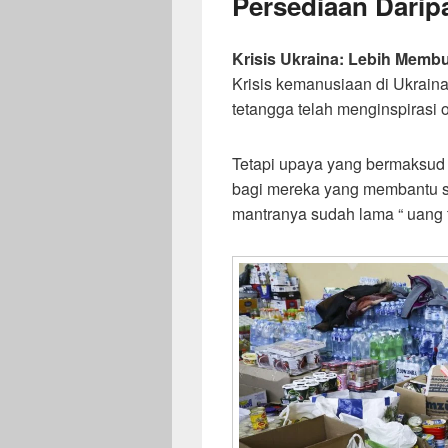
Persediaan Dari
Krisis Ukraina: Lebih Memb
Krisis kemanusiaan di Ukrain
tetangga telah menginspiras
Tetapi upaya yang bermaksud 
bagi mereka yang membantu se
mantranya sudah lama “ uang t