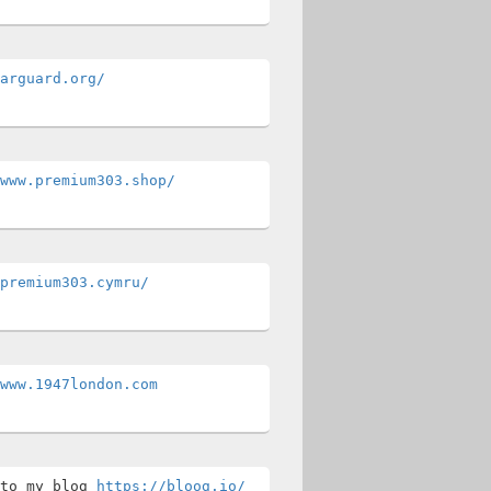
arguard.org/
www.premium303.shop/
premium303.cymru/
www.1947london.com
to my blog 
https://bloog.io/