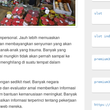
slot
slot ind
impersonal. Jauh lebih memuaskan
dan membayangkan senyuman yang akan
 anak-anak yang trauma. Banyak yang
i mungkin tidak akan pernah sampai ke
premium3
i menghilang di suatu tempat dalam
engan sedikit riset. Banyak negara
premium3
e dan evaluator amal memberikan informasi
alam bantuan kemanusiaan meningkat. Banyak
kan informasi terperinci tentang pekerjaan
https://
 web mereka.