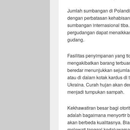
Jumlah sumbangan di Polandi
dengan perbatasan kehabisan
sumbangan internasional tiba
pergudangan dapat menaikka
gudang.
Fasilitas penyimpanan yang ti
mengakibatkan barang terbuan
beredar menunjukkan sejumlah
atau di dalam kotak kardus di 
Ukraina. Curah hujan akan d
menjadi tumpukan sampah.
Kekhawatiran besar bagi otor
adalah bagaimana menyortir b
akan berbeda kualitasnya. Bi
melewati tanggal kedaluwarsa 