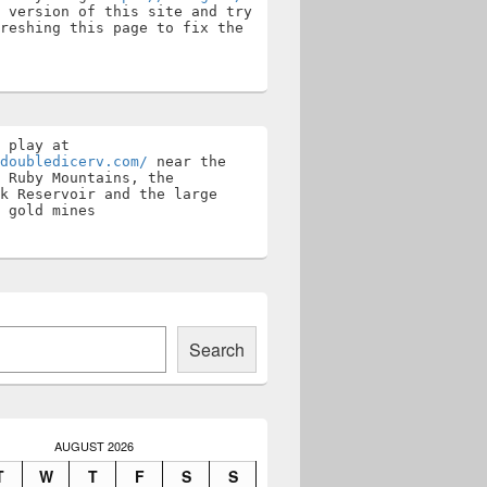
 version of this site and try 
reshing this page to fix the 
Stay and play at 
doubledicerv.com/
 near the 
 Ruby Mountains, the 
k Reservoir and the large 
 gold mines
Search
AUGUST 2026
T
W
T
F
S
S