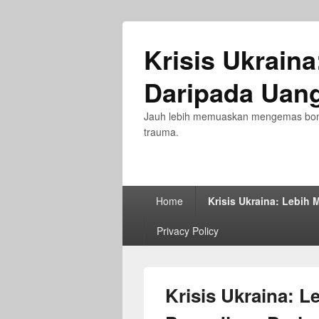
Krisis Ukrain
Daripada Uan
Jauh lebih memuaskan mengemas bon
trauma.
Primary
Home
Krisis Ukraina: Lebih
menu
Privacy Policy
Krisis Ukraina: 