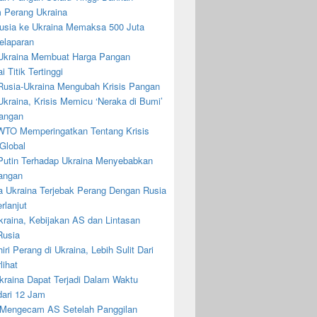
 Perang Ukraina
Rusia ke Ukraina Memaksa 500 Juta
elaparan
Ukraina Membuat Harga Pangan
 Titik Tertinggi
Rusia-Ukraina Mengubah Krisis Pangan
kraina, Krisis Memicu ‘Neraka di Bumi’
angan
WTO Memperingatkan Tentang Krisis
Global
Putin Terhadap Ukraina Menyebabkan
Pangan
 Ukraina Terjebak Perang Dengan Rusia
rlanjut
kraina, Kebijakan AS dan Lintasan
Rusia
ri Perang di Ukraina, Lebih Sulit Dari
lihat
kraina Dapat Terjadi Dalam Waktu
dari 12 Jam
 Mengecam AS Setelah Panggilan