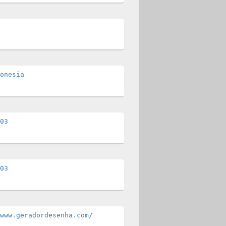
onesia
03
03
www.geradordesenha.com/