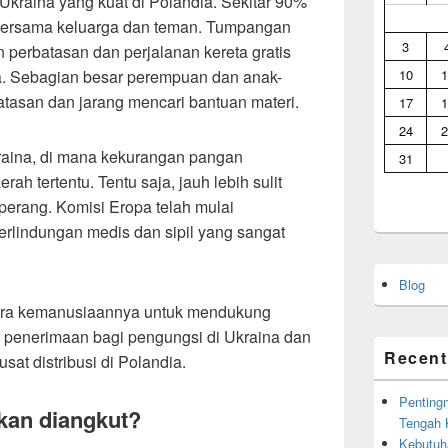
Ukraina yang kuat di Polandia. Sekitar 90%
 bersama keluarga dan teman. Tumpangan
3
an perbatasan dan perjalanan kereta gratis
10
1
a. Sebagian besar perempuan dan anak-
atasan dan jarang mencari bantuan materi.
17
1
24
2
raina, di mana kekurangan pangan
31
rah tertentu. Tentu saja, jauh lebih sulit
perang. Komisi Eropa telah mulai
rlindungan medis dan sipil yang sangat
Blog
tra kemanusiaannya untuk mendukung
at penerimaan bagi pengungsi di Ukraina dan
Recent
at distribusi di Polandia.
Penting
kan diangkut?
Tengah K
Kebutuh