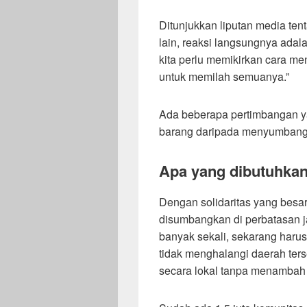
Ditunjukkan liputan media t
lain, reaksi langsungnya adal
kita perlu memikirkan cara me
untuk memilah semuanya.”
Ada beberapa pertimbangan ya
barang daripada menyumbang
Apa yang dibutuhka
Dengan solidaritas yang besa
disumbangkan di perbatasan 
banyak sekali, sekarang harus
tidak menghalangi daerah ters
secara lokal tanpa menambah b