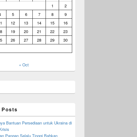
1
2
4
5
6
7
8
9
1
12
13
14
15
16
8
19
20
21
22
23
5
26
27
28
29
30
« Oct
 Posts
nya Bantuan Persediaan untuk Ukraina di
risis
an Pangan Selalu Tinggi Bahkan